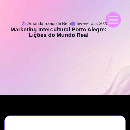
Amanda Saadi de Bem
fevereiro 5, 2026
Marketing Intercultural Porto Alegre:
Lições do Mundo Real