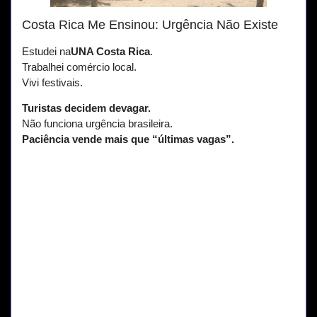
Costa Rica Me Ensinou: Urgência Não Existe
Estudei na
UNA Costa Rica
.
Trabalhei comércio local.
Vivi festivais.
Turistas decidem devagar.
Não funciona urgência brasileira.
Paciência vende mais que “últimas vagas”.