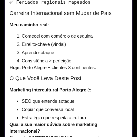
✅ Feriados regionais mapeados
Carreira Internacional sem Mudar de País
Meu caminho real:
Comecei com comércio de esquina
Errei to-chave (vinda!)
Aprendi sotaque
Consistência > perfeição
Hoje:
Porto Alegre + clientes 3 continentes.
O Que Você Leva Deste Post
Marketing intercultural Porto Alegre
é:
SEO que entende sotaque
Copiar que conversa local
Estratégia que respeita a cultura
Qual a sua maior dúvida sobre marketing
internacional?