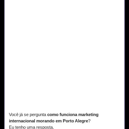
Você já se pergunta
como funciona marketing
internacional morando em Porto Alegre
?
Eu tenho uma resposta.