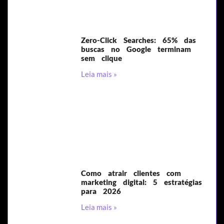
Zero-Click Searches: 65% das
buscas no Google terminam
sem clique
Leia mais »
Como atrair clientes com
marketing digital: 5 estratégias
para 2026
Leia mais »