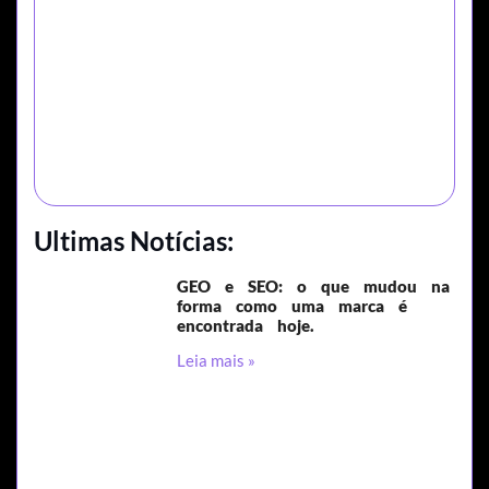
Ultimas Notícias:
GEO e SEO: o que mudou na
forma como uma marca é
encontrada hoje.
Leia mais »