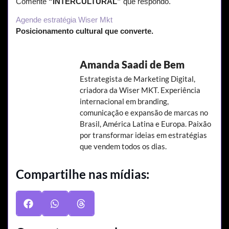
Comente
“INTERCULTURAL”
que respondo.
Agende estratégia Wiser Mkt
Posicionamento cultural que converte.
Amanda Saadi de Bem
Estrategista de Marketing Digital,
criadora da Wiser MKT. Experiência
internacional em branding,
comunicação e expansão de marcas no
Brasil, América Latina e Europa. Paixão
por transformar ideias em estratégias
que vendem todos os dias.
Compartilhe nas mídias: