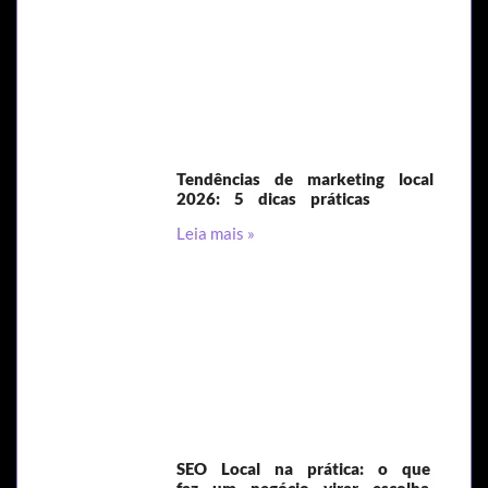
Tendências de marketing local
2026: 5 dicas práticas
Leia mais »
SEO Local na prática: o que