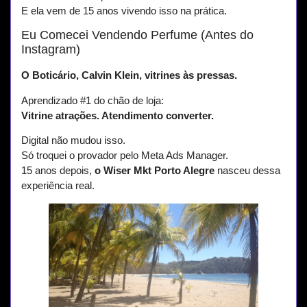
E ela vem de 15 anos vivendo isso na prática.
Eu Comecei Vendendo Perfume (Antes do
Instagram)
O Boticário, Calvin Klein, vitrines às pressas.
Aprendizado #1 do chão de loja:
Vitrine atrações. Atendimento converter.
Digital não mudou isso.
Só troquei o provador pelo Meta Ads Manager.
15 anos depois,
o Wiser Mkt Porto Alegre
nasceu dessa
experiência real.