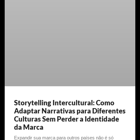
Storytelling Intercultural: Como
Adaptar Narrativas para Diferentes
Culturas Sem Perder a Identidade
da Marca
Expandir sua marca para outros países não é só