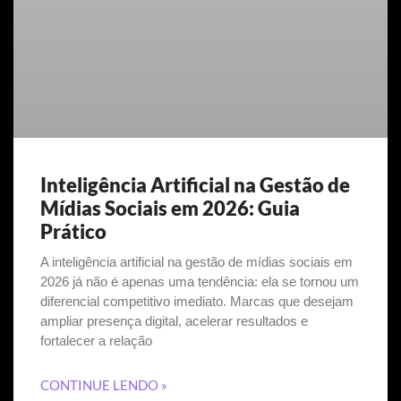
Inteligência Artificial na Gestão de
Mídias Sociais em 2026: Guia
Prático
A inteligência artificial na gestão de mídias sociais em
2026 já não é apenas uma tendência: ela se tornou um
diferencial competitivo imediato. Marcas que desejam
ampliar presença digital, acelerar resultados e
fortalecer a relação
CONTINUE LENDO »