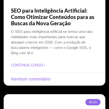
SEO para Inteligência Artificial:
Como Otimizar Conteúdos para as
Buscas da Nova Geração
O SEO para inteligência artificial se tornou uma das
habilidades mais importantes para marcas que
desejam crescer em 2026. Com a evolução de
buscadores inteligentes — como o Google SGE, o
Bing com IA e
CONTINUE LENDO »
Nenhum comentário
BLOG