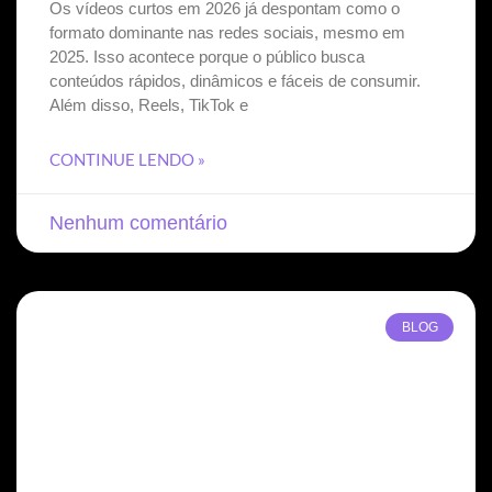
Os vídeos curtos em 2026 já despontam como o
formato dominante nas redes sociais, mesmo em
2025. Isso acontece porque o público busca
conteúdos rápidos, dinâmicos e fáceis de consumir.
Além disso, Reels, TikTok e
CONTINUE LENDO »
Nenhum comentário
BLOG