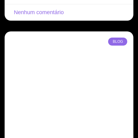
Nenhum comentário
BLOG