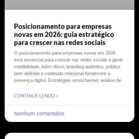
Posicionamento para empresas
novas em 2026: guia estratégico
para crescer nas redes sociais
O posicionamento para empresas novas em 2026
será essencial para crescer nas redes sociais e gerar
credibilidade. Além disso, branding autêntico, público
bem definido e conteúdo relacional fortalecem a
presença digital. Estratégias omnichannel, análise de
CONTINUE LENDO »
Nenhum comentário