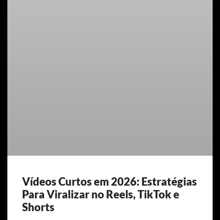
Vídeos Curtos em 2026: Estratégias
Para Viralizar no Reels, TikTok e
Shorts