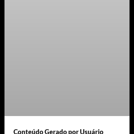
Conteúdo Gerado por Usuário