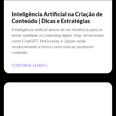
Inteligência Artificial na Criação de
Conteúdo | Dicas e Estratégias
A inteligência artificial deixou de ser tendência para se
tornar realidade no marketing digital. Hoje, ferramentas
como ChatGPT, MidJourney e Jasper estão
revolucionando a forma como marcas produzem
conteúdo.
CONTINUE LENDO »