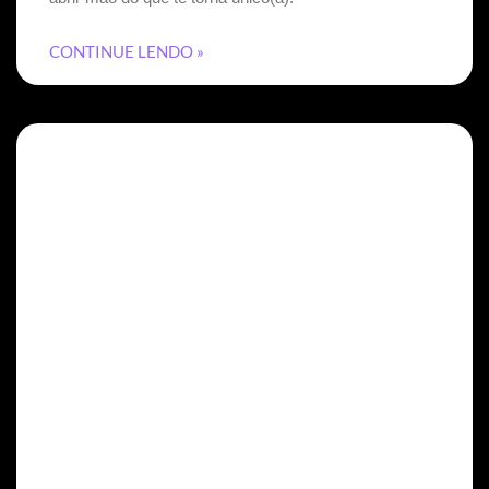
CONTINUE LENDO »