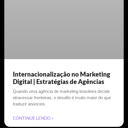
Internacionalização no Marketing
Digital | Estratégias de Agências
Quando uma agência de marketing brasileira decide
atravessar fronteiras, o desafio é muito maior do que
traduzir anúncios.
CONTINUE LENDO »