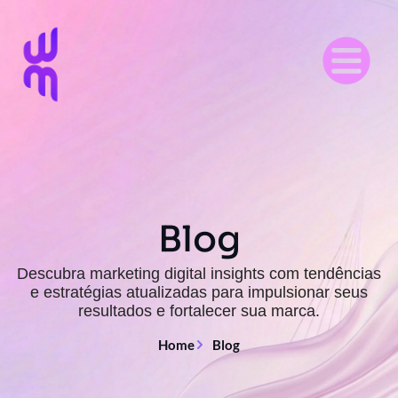
Blog
Descubra marketing digital insights com tendências
e estratégias atualizadas para impulsionar seus
resultados e fortalecer sua marca.
Home
Blog