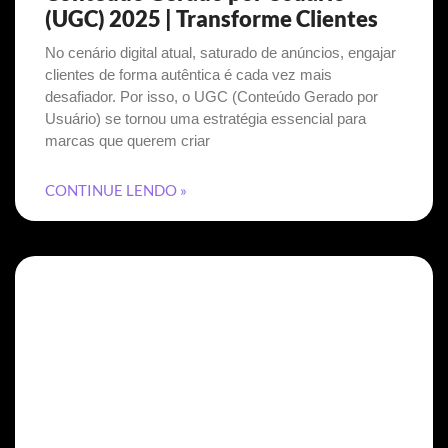
(UGC) 2025 | Transforme Clientes
No cenário digital atual, saturado de anúncios, engajar
clientes de forma autêntica é cada vez mais
desafiador. Por isso, o UGC (Conteúdo Gerado por
Usuário) se tornou uma estratégia essencial para
marcas que querem criar
CONTINUE LENDO »